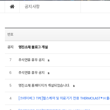
공지사항
번호
공지
영진소재 블로그 개설
7
추석연휴 휴무 공지
6
추석연휴 휴무 공지
5
영진소재 홈페이지가 개설되었습니다.
4
[크라이버그 TPE]헬스케어 및 의료기기 전용