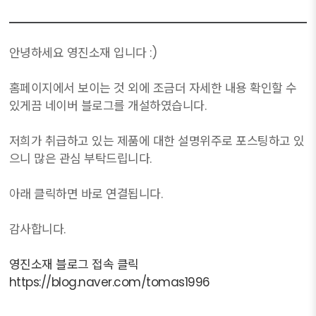
안녕하세요 영진소재 입니다 :)
홈페이지에서 보이는 것 외에 조금더 자세한 내용 확인할 수
있게끔 네이버 블로그를 개설하였습니다.
저희가 취급하고 있는 제품에 대한 설명위주로 포스팅하고 있
으니 많은 관심 부탁드립니다.
아래 클릭하면 바로 연결됩니다.
감사합니다.
영진소재 블로그 접속 클릭
https://blog.naver.com/tomas1996