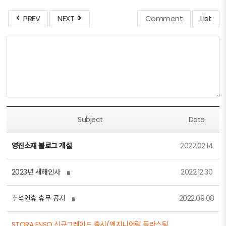
PREV
NEXT
Comment
List
Subject
Date
영진소재 블로그 개설
2022.02.14
2023년 새해인사
2022.12.30
추석연휴 휴무 공지
2022.09.08
STORA ENSO 신규그레이드 출시(엔지니어링 플라스틱