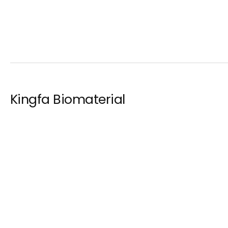
Kingfa Biomaterial