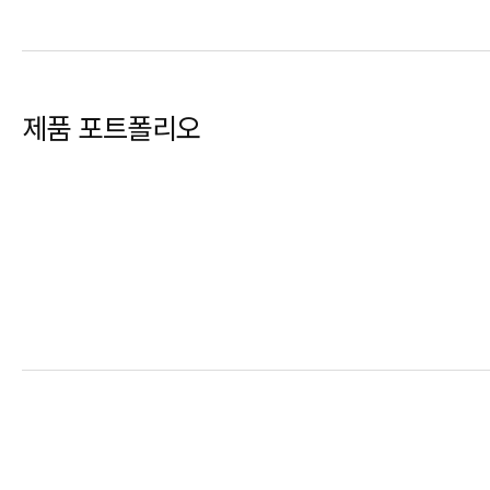
제품 포트폴리오