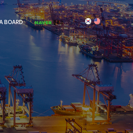
A BOARD