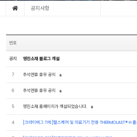
공지사항
번호
공지
영진소재 블로그 개설
7
추석연휴 휴무 공지
6
추석연휴 휴무 공지
5
영진소재 홈페이지가 개설되었습니다.
4
[크라이버그 TPE]헬스케어 및 의료기기 전용