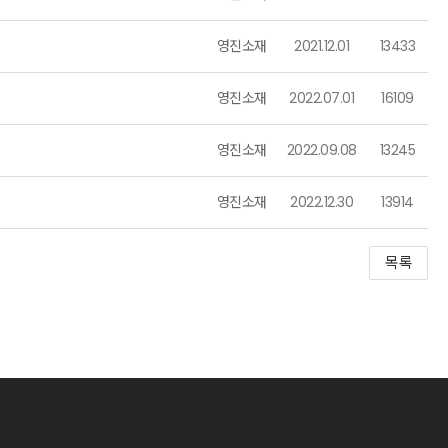
영진소재
2021.12.01
13433
영진소재
2022.07.01
16109
영진소재
2022.09.08
13245
영진소재
2022.12.30
13914
목록