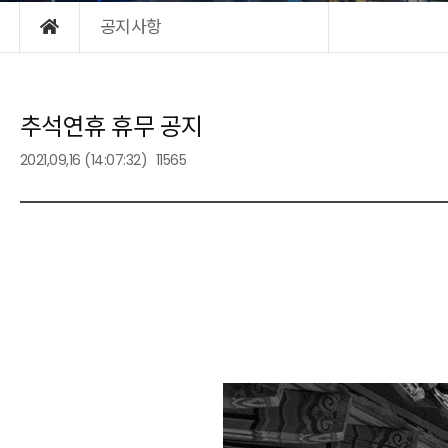
공지사항
추석연휴 휴무 공지
2021,09,16
(14:07:32)
11565