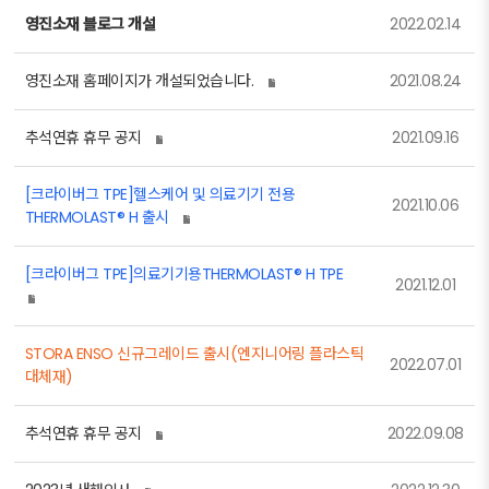
영진소재 블로그 개설
2022.02.14
영진소재 홈페이지가 개설되었습니다.
2021.08.24
추석연휴 휴무 공지
2021.09.16
[크라이버그 TPE]헬스케어 및 의료기기 전용
2021.10.06
THERMOLAST® H 출시
[크라이버그 TPE]의료기기용THERMOLAST® H TPE
2021.12.01
STORA ENSO 신규그레이드 출시(엔지니어링 플라스틱
2022.07.01
대체재)
추석연휴 휴무 공지
2022.09.08