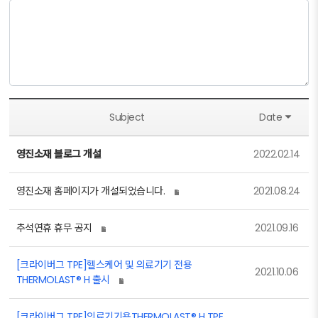
Subject
Date
영진소재 블로그 개설
2022.02.14
영진소재 홈페이지가 개설되었습니다.
2021.08.24
추석연휴 휴무 공지
2021.09.16
[크라이버그 TPE]헬스케어 및 의료기기 전용
2021.10.06
THERMOLAST® H 출시
[크라이버그 TPE]의료기기용THERMOLAST® H TPE