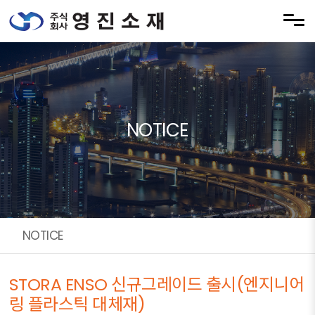
Skip to menu
NOTICE
NOTICE
STORA ENSO 신규그레이드 출시(엔지니어
링 플라스틱 대체재)