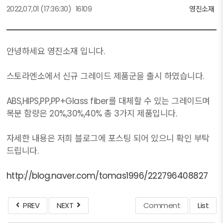
2022,07,01
(17:36:30)
16109
영진소재
안녕하세요 영진소재 입니다.
스토라엔소에서 신규 그레이드 제품군을 출시 하였습니다.
ABS,HIPS,PP,PP+Glass fiber를 대체할 수 있는 그레이드며
목분 함량은 20%,30%,40% 총 3가지 제품입니다.
자세한 내용은 저희 블로그에 포스팅 되어 있으니 확인 부탁
드립니다.
http://blog.naver.com/tomas1996/222796408827
PREV
NEXT
Comment
List