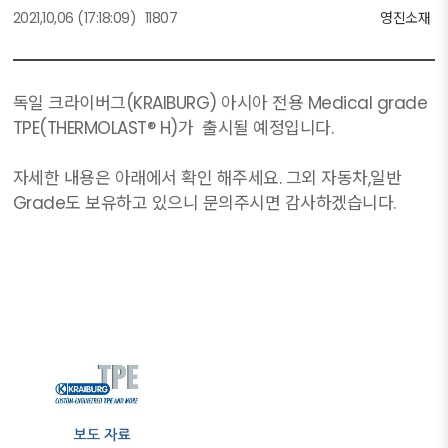
2021,10,06
(17:18:09)
11807
영진소재
독일 크라이버그(KRAIBURG) 아시아 전용 Medical grade
TPE(THERMOLAST® H)가 출시될 예정입니다.
자세한 내용은 아래에서 확인 해주세요. 그외 자동차,일반
Grade도 보유하고 있으니 문의주시면 감사하겠습니다.