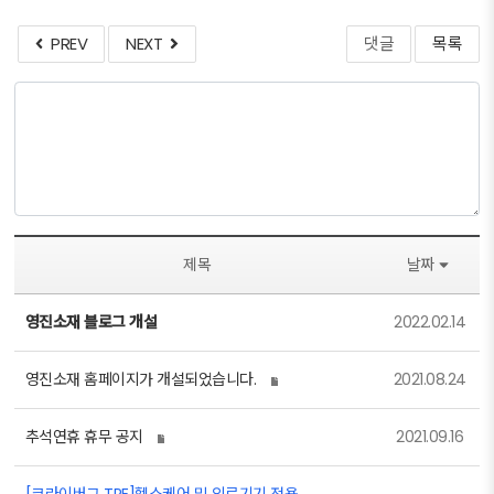
PREV
NEXT
댓글
목록
제목
날짜
영진소재 블로그 개설
2022.02.14
영진소재 홈페이지가 개설되었습니다.
2021.08.24
추석연휴 휴무 공지
2021.09.16