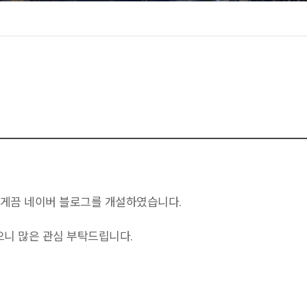
있게끔 네이버 블로그를 개설하였습니다.
니 많은 관심 부탁드립니다.