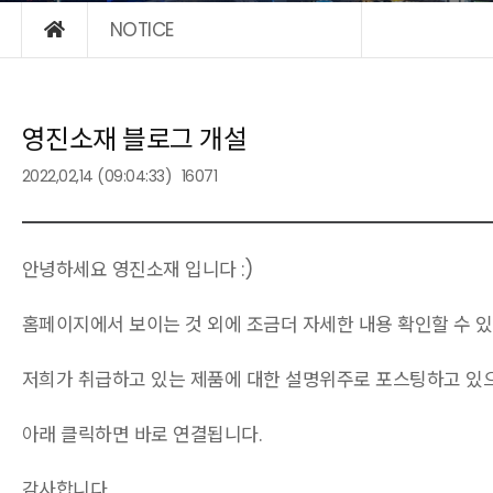
NOTICE
영진소재 블로그 개설
2022,02,14
(09:04:33)
16071
안녕하세요 영진소재 입니다 :)
홈페이지에서 보이는 것 외에 조금더 자세한 내용 확인할 수 
저희가 취급하고 있는 제품에 대한 설명위주로 포스팅하고 있으
아래 클릭하면 바로 연결됩니다.
감사합니다.