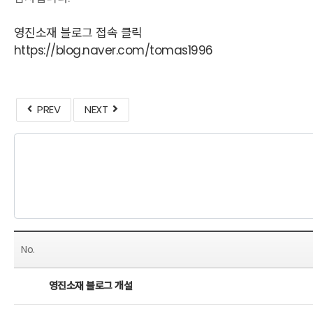
영진소재 블로그 접속 클릭
https://blog.naver.com/tomas1996
PREV
NEXT
No.
영진소재 블로그 개설