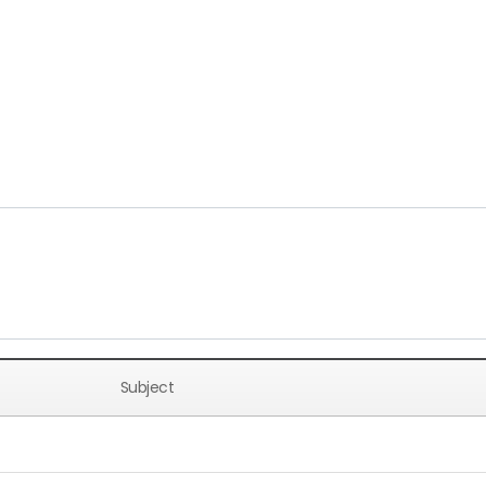
Subject