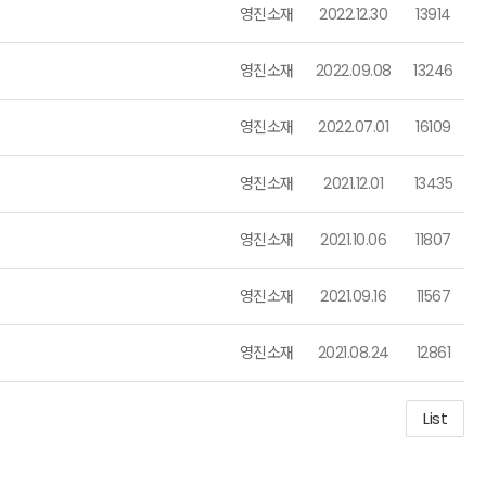
영진소재
2022.12.30
13914
영진소재
2022.09.08
13246
영진소재
2022.07.01
16109
영진소재
2021.12.01
13435
영진소재
2021.10.06
11807
영진소재
2021.09.16
11567
영진소재
2021.08.24
12861
List