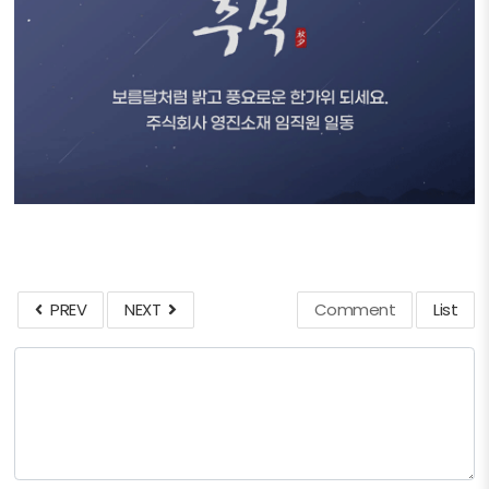
PREV
NEXT
Comment
List