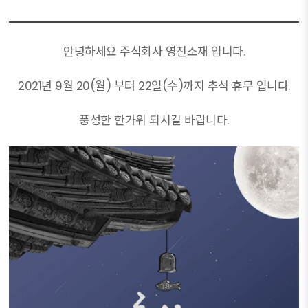
안녕하세요 주식회사 영진소재 입니다.
2021년 9월 20(월) 부터 22일(수)까지 추석 휴무 입니다.
풍성한 한가위 되시길 바랍니다.